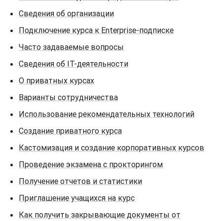
Сведения об организации
Подключение курса к Enterprise-подписке
Часто задаваемые вопросы
Сведения об IT-деятельности
О приватных курсах
Варианты сотрудничества
Использование рекомендательных технологий
Создание приватного курса
Кастомизация и создание корпоративных курсов
Проведение экзамена с прокторингом
Получение отчетов и статистики
Приглашение учащихся на курс
Как получить закрывающие документы от