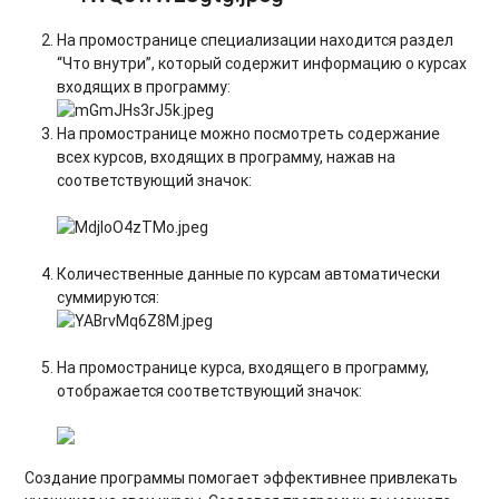
На промостранице специализации находится раздел
“Что внутри”, который содержит информацию о курсах
входящих в программу:
На промостранице можно посмотреть содержание
всех курсов, входящих в программу, нажав на
соответствующий значок:
Количественные данные по курсам автоматически
суммируются:
На промостранице курса, входящего в программу,
отображается соответствующий значок:
Создание программы помогает эффективнее привлекать