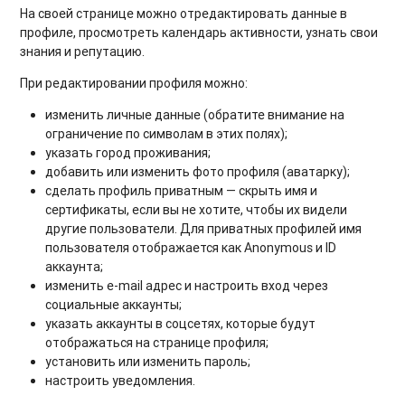
На своей странице можно отредактировать данные в
профиле, просмотреть календарь активности, узнать свои
знания и репутацию.
При редактировании профиля можно:
изменить личные данные (обратите внимание на
ограничение по символам в этих полях);
указать город проживания;
добавить или изменить фото профиля (аватарку);
сделать профиль приватным — скрыть имя и
сертификаты, если вы не хотите, чтобы их видели
другие пользователи. Для приватных профилей имя
пользователя отображается как Anonymous и ID
аккаунта;
изменить e-mail адрес и настроить вход через
социальные аккаунты;
указать аккаунты в соцсетях, которые будут
отображаться на странице профиля;
установить или изменить пароль;
настроить уведомления.