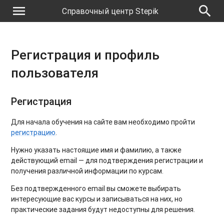
menu
search
Справочный центр Stepik
Регистрация и профиль
пользователя
Регистрация
Для начала обучения на сайте вам необходимо пройти
регистрацию
.
Нужно указать настоящие имя и фамилию, а также
действующий email — для подтверждения регистрации и
получения различной информации по курсам.
Без подтвержденного email вы сможете выбирать
интересующие вас курсы и записываться на них, но
практические задания будут недоступны для решения.