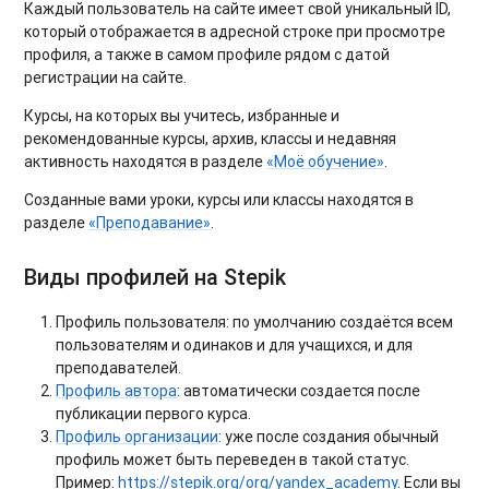
Каждый пользователь на сайте имеет свой уникальный ID,
который отображается в адресной строке при просмотре
профиля, а также в самом профиле рядом с датой
регистрации на сайте.
Курсы, на которых вы учитесь, избранные и
рекомендованные курсы, архив, классы и недавняя
активность находятся в разделе
«Моё обучение»
.
Созданные вами уроки, курсы или классы находятся в
разделе
«Преподавание»
.
Виды профилей на Stepik
Профиль пользователя: по умолчанию создаётся всем
пользователям и одинаков и для учащихся, и для
преподавателей.
Профиль автора
: автоматически создается после
публикации первого курса.
Профиль организации
: уже после создания обычный
профиль может быть переведен в такой статус.
Пример:
https://stepik.org/org/yandex_academy
. Если вы