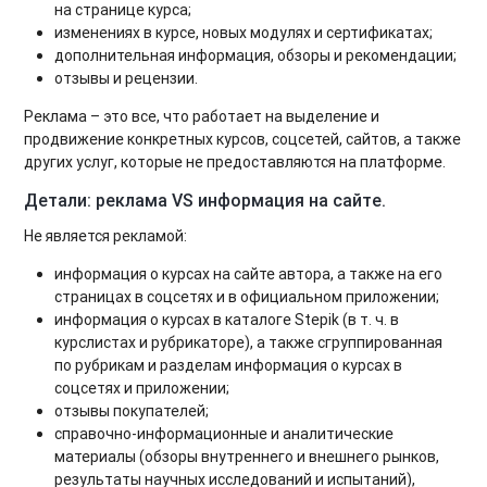
на странице курса;
изменениях в курсе, новых модулях и сертификатах;
дополнительная информация, обзоры и рекомендации;
отзывы и рецензии.
Реклама – это все, что работает на выделение и
продвижение конкретных курсов, соцсетей, сайтов, а также
других услуг, которые не предоставляются на платформе.
Детали: реклама VS информация на сайте.
Не является рекламой:
информация о курсах на сайте автора, а также на его
страницах в соцсетях и в официальном приложении;
информация о курсах в каталоге Stepik (в т. ч. в
курслистах и рубрикаторе), а также сгруппированная
по рубрикам и разделам информация о курсах в
соцсетях и приложении;
отзывы покупателей;
справочно-информационные и аналитические
материалы (обзоры внутреннего и внешнего рынков,
результаты научных исследований и испытаний),