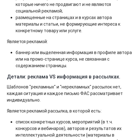
которые ничего не продвигают и не являются
социальной рекламой;
размещенные на страницах и в курсах автора
материалы и статьи, не формирующие интереса к
конкретному товару или услуге.
Является рекламой:
баннер или выделенная информация в профиле автора
или на промо-странице курса, не связанная с
содержанием страницы.
Детали: реклама VS информация в рассылках.
Шаблонов "рекламных" и "нерекламных" рассылок нет,
каждая ситуация и каждое письмо ФАС рассматривает
индивидуально.
Является рекламой рассылка, в которой есть:
список конкретных курсов, мероприятий (в т.ч.
конкурсов и вебинаров), авторов и результатов их
интеллектуальной деятельности (материалы в