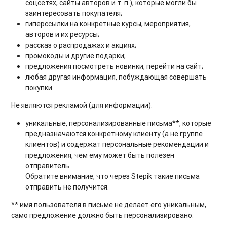
соцсетях, сайты авторов и т. п.), которые могли бы
заинтересовать покупателя;
гиперссылки на конкретные курсы, мероприятия,
авторов и их ресурсы;
рассказ о распродажах и акциях;
промокоды и другие подарки;
предложения посмотреть новинки, перейти на сайт;
любая другая информация, побуждающая совершать
покупки.
Не являются рекламой (для информации):
уникальные, персонализированные письма**, которые
предназначаются конкретному клиенту (а не группе
клиентов) и содержат персональные рекомендации и
предложения, чем ему может быть полезен
отправитель.
Обратите внимание, что через Stepik такие письма
отправить не получится.
** имя пользователя в письме не делает его уникальным,
само предложение должно быть персонализировано.