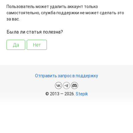
Пользователь может удалить аккаунт только
самостоятельно, служба поддержки не может сделать это
за вас.
Была ли статья полезна?
Да
Нет
Отправить запрос в поддержку
© 2013 — 2026.
Stepik