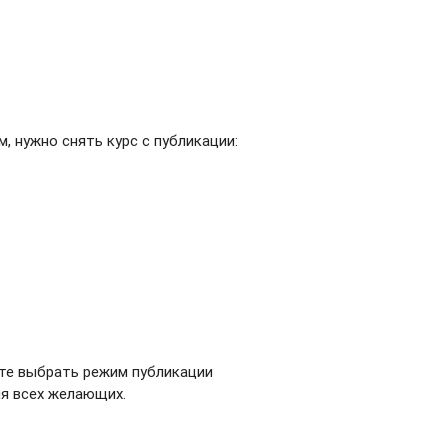
, нужно снять курс с публикации:
ете выбрать режим публикации
ля всех желающих.