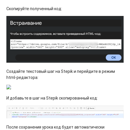
Скопируйте полученный код:
Создайте текстовый шаг на Stepik и перейдите в режим
html-редактора:
И добавьте в шаг на Stepik скопированный код:
После сохранения урока код будет автоматически