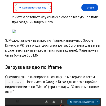
2. Затем вставьте эту ссылку в соответствующее поле
при создании видео-шага:
3. Можно загрузить видео по iframe, например, с Google
Drive или VK (эта опция доступна для любого типа шага и вы
можете вставить видео в текст или задание). Файл может
быть больше 500 Мб.
Загрузка видео по iframe
Сначала нужно скопировать ссылку на материал с тегом
. Например, в
Google Drive
для этого откройте
<iframe>
видео, нажмите на “Меню” (три точки) → “Открыть в новом
окне”: