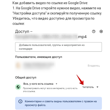
Как добавить видео по ссылке из Google Drive:
1. На Google Drive откройте нужное видео, нажмите на
"Настройки доступа" и скопируйте полученную ссылку.
Убедитесь, что видео доступно для просмотра по
ссылке: