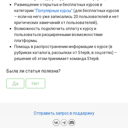
Размещение открытых и бесплатных курсов в
категории
"Популярные курсы"
(для бесплатных курсов
– если на него уже записались 20 пользователей и нет
критических замечаний от пользователей);
Возможность подключить оплату к курсу и
пользоваться расширенными возможностями
платформы;
Помощь в распространении информации о курсе (в
рубриках каталога, рассылках от Stepik, в соцсетях) –
решение об этом принимает команда Stepik.
Была ли статья полезна?
Да
Нет
Отправить запрос в поддержку