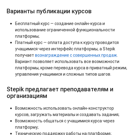
Варианты публикации курсов
Бесплатный курс — создание онлайн-курса и
использование ограниченной функциональности
платформы;
Платный курс — оплата доступа к курсу проводится
учащимися через интерфейс платформы, а Stepik
получает
вознаграждение с совершенных продаж
.
Вариант позволяет использовать все возможности
платформы, кроме перевода курса в приватный режим,
управления учащимися и сложных типов шагов.
Stepik предлагает преподавателям и
организациям
Возможность использовать онлайн-конструктор
курсов, загружать материалы и создавать задания;
Возможность общаться с учащимися курса через
платформу;
Техническую поддержку работы на платформе;