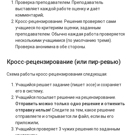
Проверка преподавателем. Преподаватель
выставляет каждой работе оценку и даёт
комментарий;
Кросс-рецензирование. Решения проверяют сами
учащиеся по критериям оценки, заданным
преподавателем. Обычно каждая работа проверяется
несколькими учащимися (по умолчанию тремя).
Проверка анонимна в обе стороны.
Кросс-рецензирование (или пир-ревью)
Схема работы кросс-рецензирования следующая:
Учащийся решает задание (пишет эссе) и сохраняет
его в систему;
Учащийся посылает решение на рецензирование.
Отправить можно только одно решение и отменить
отправку нельзя
! Следите за тем, какое решение
отправляете и открывается ли файл, если вы его
приложили;
Учащийся проверяет 3 чужих решения по заданным