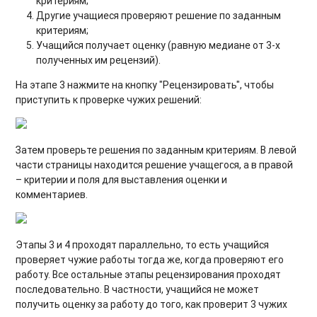
критериям;
Другие учащиеся проверяют решение по заданным
критериям;
Учащийся получает оценку (равную медиане от 3-х
полученных им рецензий).
На этапе 3 нажмите на кнопку "Рецензировать", чтобы
приступить к проверке чужих решений:
Затем проверьте решения по заданным критериям. В левой
части страницы находится решение учащегося, а в правой
– критерии и поля для выставления оценки и
комментариев.
Этапы 3 и 4 проходят параллельно, то есть учащийся
проверяет чужие работы тогда же, когда проверяют его
работу. Все остальные этапы рецензирования проходят
последовательно. В частности, учащийся не может
получить оценку за работу до того, как проверит 3 чужих