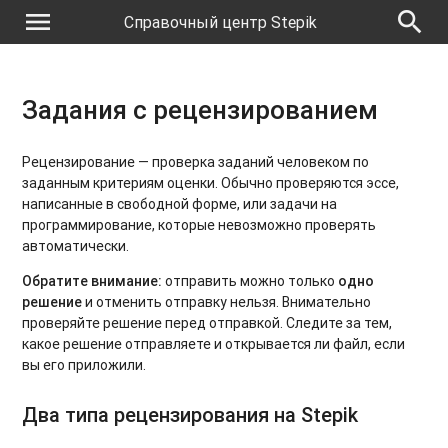
menu
search
Справочный центр Stepik
Задания с рецензированием
Рецензирование — проверка заданий человеком по
заданным критериям оценки. Обычно проверяются эссе,
написанные в свободной форме, или задачи на
программирование, которые невозможно проверять
автоматически.
Обратите внимание:
отправить можно только
одно
решение
и отменить отправку нельзя. Внимательно
проверяйте решение перед отправкой. Следите за тем,
какое решение отправляете и открывается ли файл, если
вы его приложили.
Два типа рецензирования на Stepik