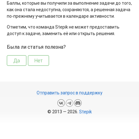
Баллы, которые вы получили за выполнение задачи до того,
как она стала недоступна, сохраняются, а решенная задача
по-прежнему учитывается в календаре активности.
Отметим, что команда Stepik не может предоставить
доступ к задаче, заменить её или открыть решения.
Была ли статья полезна?
Да
Нет
Отправить запрос в поддержку
© 2013 — 2026.
Stepik