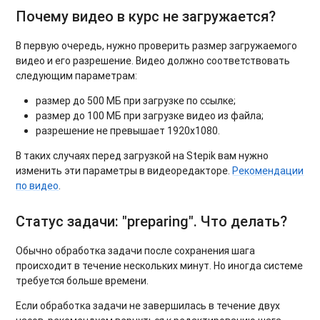
Почему видео в курс не загружается?
В первую очередь, нужно проверить размер загружаемого
видео и его разрешение. Видео должно соответствовать
следующим параметрам:
размер до 500 МБ при загрузке по ссылке;
размер до 100 МБ при загрузке видео из файла;
разрешение не превышает 1920х1080.
В таких случаях перед загрузкой на Stepik вам нужно
изменить эти параметры в видеоредакторе.
Рекомендации
по видео
.
Статус задачи: "preparing". Что делать?
Обычно обработка задачи после сохранения шага
происходит в течение нескольких минут. Но иногда системе
требуется больше времени.
Если обработка задачи не завершилась в течение двух