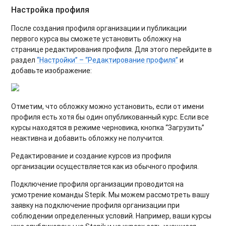
Настройка профиля
После создания профиля организации и публикации
первого курса вы сможете установить обложку на
странице редактирования профиля. Для этого перейдите в
раздел
“Настройки” – “Редактирование профиля”
и
добавьте изображение:
Отметим, что обложку можно установить, если от имени
профиля есть хотя бы один опубликованный курс. Если все
курсы находятся в режиме черновика, кнопка “Загрузить”
неактивна и добавить обложку не получится.
Редактирование и создание курсов из профиля
организации осуществляется как из обычного профиля.
Подключение профиля организации проводится на
усмотрение команды Stepik. Мы можем рассмотреть вашу
заявку на подключение профиля организации при
соблюдении определенных условий. Например, ваши курсы