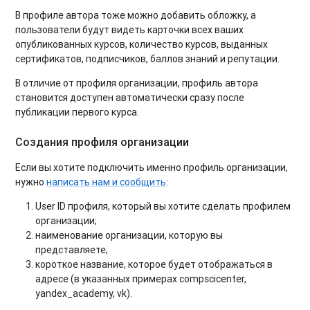
В профиле автора тоже можно добавить обложку, а
пользователи будут видеть карточки всех ваших
опубликованных курсов, количество курсов, выданных
сертификатов, подписчиков, баллов знаний и репутации.
В отличие от профиля организации, профиль автора
становится доступен автоматически сразу после
публикации первого курса.
Создания профиля организации
Если вы хотите подключить именно профиль организации,
нужно
написать нам и сообщить
:
User ID профиля, который вы хотите сделать профилем
организации;
наименование организации, которую вы
представляете;
короткое название, которое будет отображаться в
адресе (в указанных примерах compscicenter,
yandex_academy, vk).